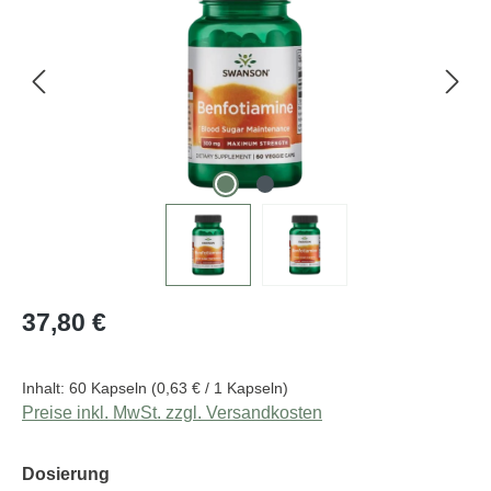
Regulärer Preis:
37,80 €
Inhalt:
60 Kapseln
(0,63 € / 1 Kapseln)
Preise inkl. MwSt. zzgl. Versandkosten
auswählen
Dosierung