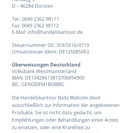
D – 46284 Dorsten
Tel.: 0049 2362 98111
Fax: 0049 2362 98112
E-Mail: info@handelskantoor.de
Steuernummer
DE: 359/5016/4719
Umsatzsteuer-Ident: DE125085063
Überweisungen Deutschland
Volksbank Westmünsterland
IBAN: DE10428613873706894900
BIC: GENODEM1BOBBIC
Die Handelskantoor Baitz Website dient
ausschließlich zur Information der angebotenen
Produkte. Sie ist nicht dazu gedacht, um
Empfehlungen oder Behandlungen eines Arztes
zu ersetzen, oder eine Krankheit zu