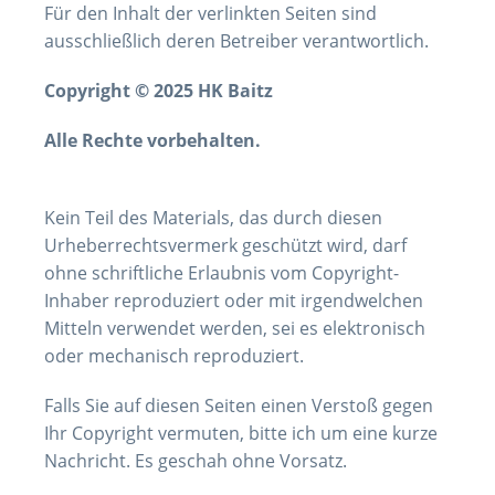
Für den Inhalt der verlinkten Seiten sind
ausschließlich deren Betreiber verantwortlich.
Copyright © 2025 HK Baitz
Alle Rechte vorbehalten.
Kein Teil des Materials, das durch diesen
Urheberrechtsvermerk geschützt wird, darf
ohne schriftliche Erlaubnis vom Copyright-
Inhaber reproduziert oder mit irgendwelchen
Mitteln verwendet werden, sei es elektronisch
oder mechanisch reproduziert.
Falls Sie auf diesen Seiten einen Verstoß gegen
Ihr Copyright vermuten, bitte ich um eine kurze
Nachricht. Es geschah ohne Vorsatz.