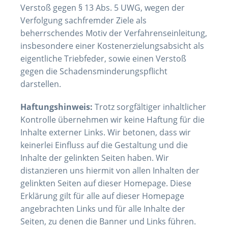
Verstoß gegen § 13 Abs. 5 UWG, wegen der
Verfolgung sachfremder Ziele als
beherrschendes Motiv der Verfahrenseinleitung,
insbesondere einer Kostenerzielungsabsicht als
eigentliche Triebfeder, sowie einen Verstoß
gegen die Schadensminderungspflicht
darstellen.
Haftungshinweis:
Trotz sorgfältiger inhaltlicher
Kontrolle übernehmen wir keine Haftung für die
Inhalte externer Links. Wir betonen, dass wir
keinerlei Einfluss auf die Gestaltung und die
Inhalte der gelinkten Seiten haben. Wir
distanzieren uns hiermit von allen Inhalten der
gelinkten Seiten auf dieser Homepage. Diese
Erklärung gilt für alle auf dieser Homepage
angebrachten Links und für alle Inhalte der
Seiten, zu denen die Banner und Links führen.