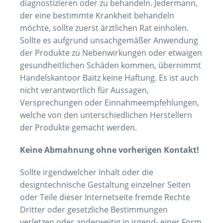
diagnostizieren oder zu behandeln. Jedermann,
der eine bestimmte Krankheit behandeln
möchte, sollte zuerst ärztlichen Rat einholen.
Sollte es aufgrund unsachgemäßer Anwendung
der Produkte zu Nebenwirkungen oder etwaigen
gesundheitlichen Schäden kommen, übernimmt
Handelskantoor Baitz keine Haftung. Es ist auch
nicht verantwortlich für Aussagen,
Versprechungen oder Einnahmeempfehlungen,
welche von den unterschiedlichen Herstellern
der Produkte gemacht werden.
Keine Abmahnung ohne vorherigen Kontakt!
Sollte irgendwelcher Inhalt oder die
designtechnische Gestaltung einzelner Seiten
oder Teile dieser Internetseite fremde Rechte
Dritter oder gesetzliche Bestimmungen
verletzen oder anderweitig in irgend- einer Form