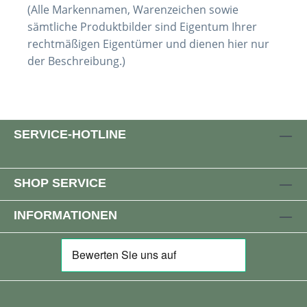
(Alle Markennamen, Warenzeichen sowie
sämtliche Produktbilder sind Eigentum Ihrer
rechtmäßigen Eigentümer und dienen hier nur
der Beschreibung.)
SERVICE-HOTLINE
SHOP SERVICE
INFORMATIONEN