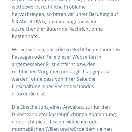
wettbewerbsrechtliche Probleme
hervorbringen, so bitten wir unter Berufung auf
§ 8 Abs. 4 UWG, um eine angemessene,
ausreichend erläuternde Nachricht ohne
Kostennote.
Wir versichern, dass die zu Recht beanstandeten
Passagen oder Teile dieser Webseiten in
angemessener Frist entfernt bzw. den
rechtlichen Vorgaben umfänglich angepasst
werden, ohne dass von Ihrer Seite die
Einschaltung eines Rechtsbeistandes
erforderlich ist.
Die Einschaltung eines Anwaltes, zur für den
Diensteanbieter kostenpflichtigen Abmahnung,
entspricht nicht dessen wirklichen oder
mutmaßlichen Willen und würde damit einen