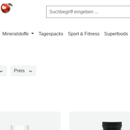
Mineralstoffe
Tagespacks
Sport & Fitness
Superfoods
Preis