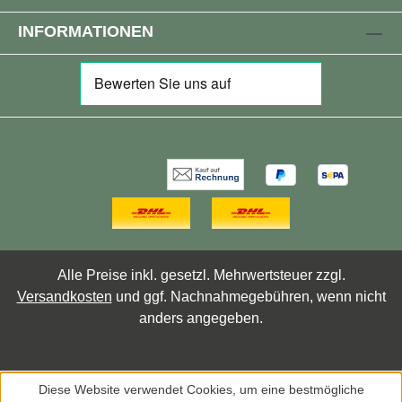
INFORMATIONEN
Alle Preise inkl. gesetzl. Mehrwertsteuer zzgl.
Versandkosten
und ggf. Nachnahmegebühren, wenn nicht
anders angegeben.
Diese Website verwendet Cookies, um eine bestmögliche