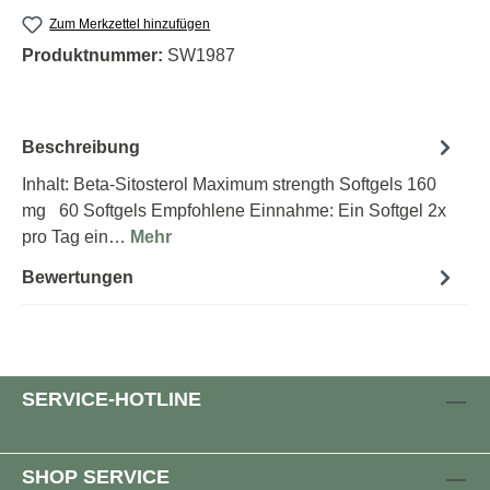
Zum Merkzettel hinzufügen
Produktnummer:
SW1987
Beschreibung
Inhalt: Beta-Sitosterol Maximum strength Softgels 160
mg 60 Softgels Empfohlene Einnahme: Ein Softgel 2x
pro Tag ein…
Mehr
Bewertungen
SERVICE-HOTLINE
SHOP SERVICE