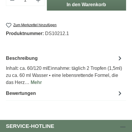
In den Warenkorb
Zum Merkzettel hinzufügen
Produktnummer:
DS10212.1
Beschreibung
Inhalt: ca. 60/120 mlEinnahme: täglich 2 Tropfen (1,5ml)
zu ca. 60 ml Wasser • eine lebensrettende Formel, die
das Herz…
Mehr
Bewertungen
SERVICE-HOTLINE