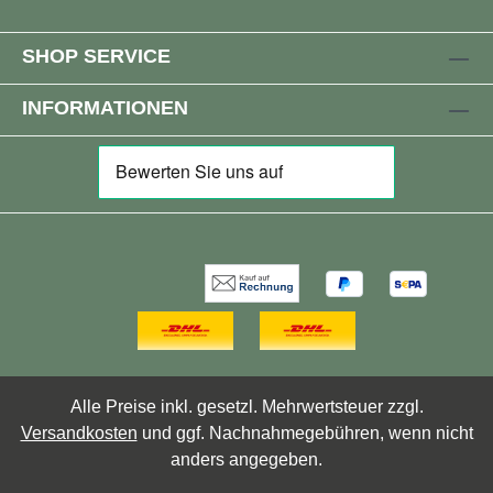
SHOP SERVICE
INFORMATIONEN
Alle Preise inkl. gesetzl. Mehrwertsteuer zzgl.
Versandkosten
und ggf. Nachnahmegebühren, wenn nicht
anders angegeben.