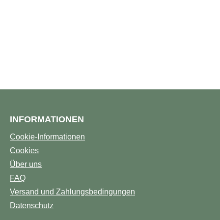
INFORMATIONEN
Cookie-Informationen
Cookies
Über uns
FAQ
Versand und Zahlungsbedingungen
Datenschutz