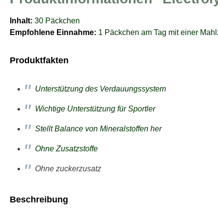
Inhalt:
30 Päckchen
Empfohlene Einnahme:
1 Päckchen am Tag mit einer Mahl
Produktfakten
Unterstützung des Verdauungssystem
Wichtige Unterstützung für Sportler
Stellt Balance von Mineralstoffen her
Ohne Zusatzstoffe
Ohne zuckerzusatz
Beschreibung