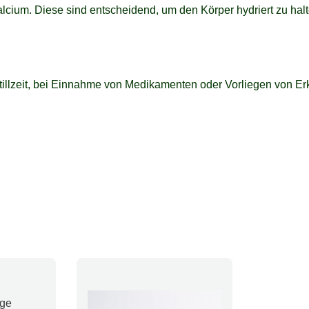
alcium. Diese sind entscheidend, um den Körper hydriert zu ha
illzeit, bei Einnahme von Medikamenten oder Vorliegen von Erk