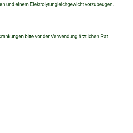
lten und einem Elektrolytungleichgewicht vorzubeugen.
rankungen bitte vor der Verwendung ärztlichen Rat