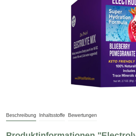
Beschreibung
Inhaltsstoffe
Bewertungen
Produktinformationen "Electroly