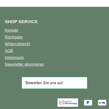
SHOP SERVICE
Kontakt
Rückgabe
Widerrufsrecht
AGB
Impressum
Newsletter abonnieren