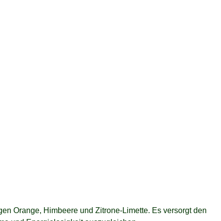
ngen Orange, Himbeere und Zitrone-Limette. Es versorgt den