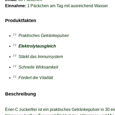
Einnahme:
1 Päckchen am Tag mit ausreichend W
asser
Produktfakten
Praktisches Getränkepulver
Elektrolytausgleich
Stärkt das Immunsystem
Schnelle Wirksamkeit
Fördert die Vitalität
Beschreibung
Ener-C zuckerfrei ist ein praktisches Getränkepulver in 30 