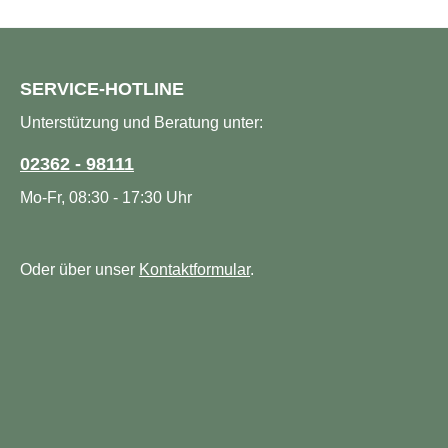
SERVICE-HOTLINE
Unterstützung und Beratung unter:
02362 - 98111
Mo-Fr, 08:30 - 17:30 Uhr
Oder über unser
Kontaktformular
.