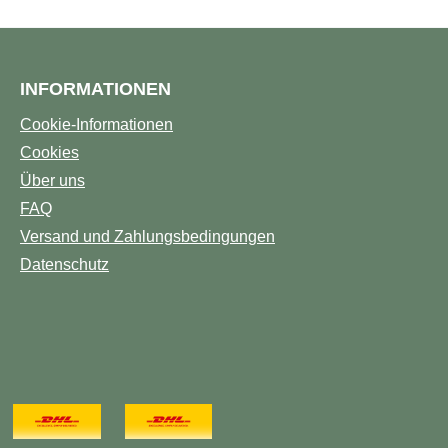
INFORMATIONEN
Cookie-Informationen
Cookies
Über uns
FAQ
Versand und Zahlungsbedingungen
Datenschutz