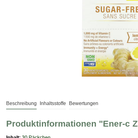
Beschreibung
Inhaltsstoffe
Bewertungen
Produktinformationen "Ener-c Z
Inhalt:
30 Päckchen