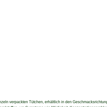
einzeln verpackten Tütchen, erhältlich in den Geschmacksrichtu