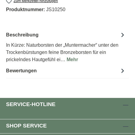
Zum Merkzettel hinzufügen
Produktnummer:
JS10250
Beschreibung
In Kürze: Naturborsten der „Muntermacher“ unter den
Trockenbürstungen feine Bronzeborsten für ein
prickelndes Hautgefühl ei…
Mehr
Bewertungen
SERVICE-HOTLINE
SHOP SERVICE