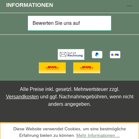
INFORMATIONEN
Alle Preise inkl. gesetzl. Mehrwertsteuer zzgl.
Versandkosten
und ggf. Nachnahmegebühren, wenn nicht
anders angegeben.
Diese Website verwendet Cookies, um eine bestmögliche
Erfahrung bieten zu können.
Mehr Informationen ...