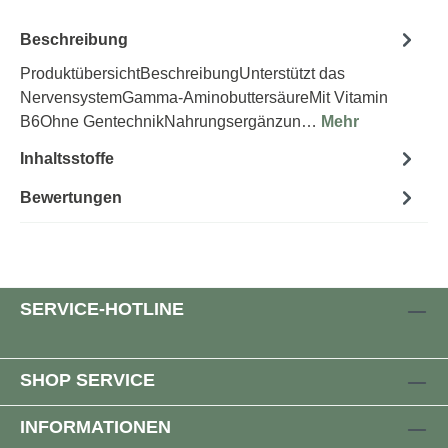
Beschreibung
ProduktübersichtBeschreibungUnterstützt das
NervensystemGamma-AminobuttersäureMit Vitamin
B6Ohne GentechnikNahrungsergänzun…
Mehr
Inhaltsstoffe
Bewertungen
SERVICE-HOTLINE
SHOP SERVICE
INFORMATIONEN