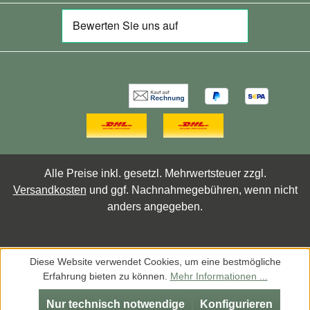
Alle Preise inkl. gesetzl. Mehrwertsteuer zzgl.
Versandkosten
und ggf. Nachnahmegebühren, wenn nicht
anders angegeben.
Diese Website verwendet Cookies, um eine bestmögliche
Erfahrung bieten zu können.
Mehr Informationen ...
Nur technisch notwendige
Konfigurieren