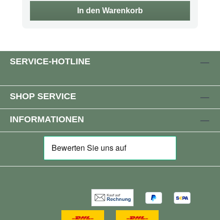
In den Warenkorb
SERVICE-HOTLINE
SHOP SERVICE
INFORMATIONEN