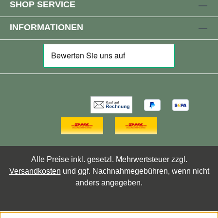
SHOP SERVICE
INFORMATIONEN
Alle Preise inkl. gesetzl. Mehrwertsteuer zzgl.
Versandkosten
und ggf. Nachnahmegebühren, wenn nicht
anders angegeben.