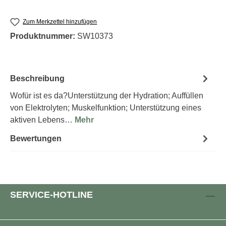
Zum Merkzettel hinzufügen
Produktnummer:
SW10373
Beschreibung
Wofür ist es da?Unterstützung der Hydration; Auffüllen
von Elektrolyten; Muskelfunktion; Unterstützung eines
aktiven Lebens…
Mehr
Bewertungen
SERVICE-HOTLINE