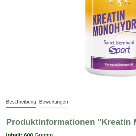
Beschreibung
Bewertungen
Produktinformationen "Kreatin
Inhalt:
600 Gramm