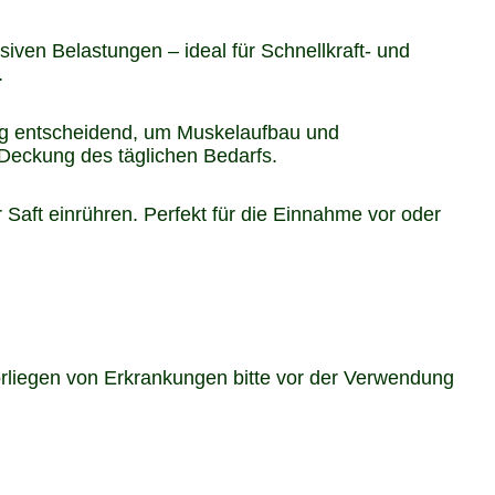
siven Belastungen – ideal für Schnellkraft- und
.
ung entscheidend, um Muskelaufbau und
 Deckung des täglichen Bedarfs.
r Saft einrühren. Perfekt für die Einnahme vor oder
rliegen von Erkrankungen bitte vor der Verwendung