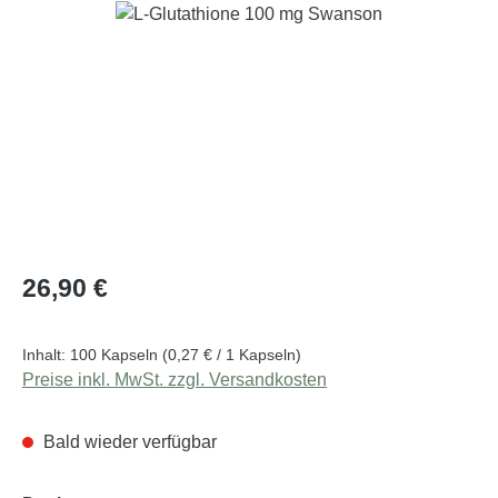
Bildergalerie überspringen
Regulärer Preis:
26,90 €
Inhalt:
100 Kapseln
(0,27 € / 1 Kapseln)
Preise inkl. MwSt. zzgl. Versandkosten
Bald wieder verfügbar