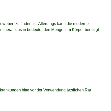
Geweben zu finden ist. Allerdings kann die moderne
omineral, das in bedeutenden Mengen im Körper benötigt
krankungen bitte vor der Verwendung ärztlichen Rat