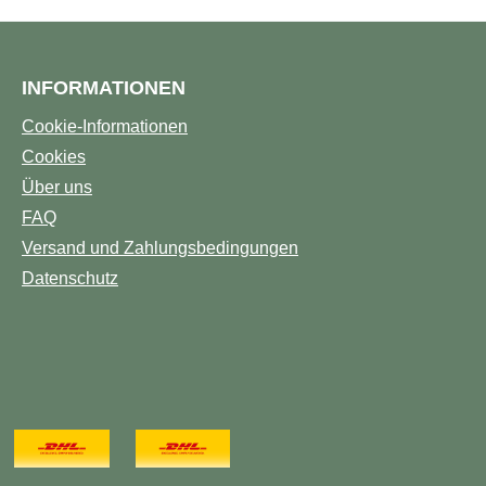
INFORMATIONEN
Cookie-Informationen
Cookies
Über uns
FAQ
Versand und Zahlungsbedingungen
Datenschutz