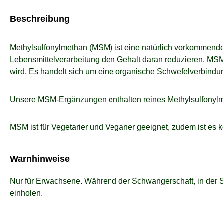
Beschreibung
Methylsulfonylmethan (MSM) ist eine natürlich vorkommende 
Lebensmittelverarbeitung den Gehalt daran reduzieren. MSM
wird. Es handelt sich um eine organische Schwefelverbindu
Unsere MSM-Ergänzungen enthalten reines Methylsulfonylmet
MSM ist für Vegetarier und Veganer geeignet, zudem ist es ko
Warnhinweise
Nur für Erwachsene. Während der Schwangerschaft, in der S
einholen.