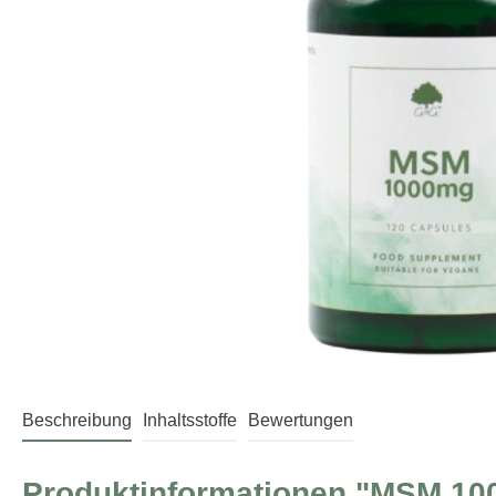
Beschreibung
Inhaltsstoffe
Bewertungen
Produktinformationen "MSM 10