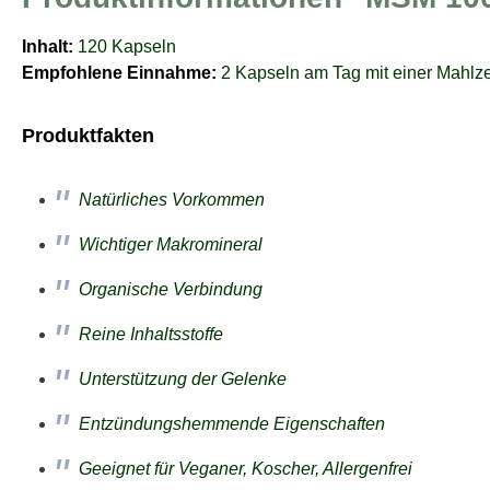
Inhalt:
120 Kapseln
Empfohlene Einnahme:
2 Kapseln am Tag mit einer Mahlze
Produktfakten
Natürliches Vorkommen
Wichtiger Makromineral
Organische Verbindung
Reine Inhaltsstoffe
Unterstützung der Gelenke
Entzündungshemmende Eigenschaften
Geeignet für Veganer, Koscher, Allergenfrei