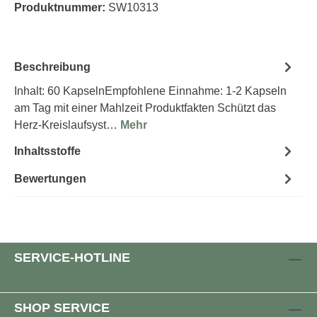
Produktnummer:
SW10313
Beschreibung
Inhalt: 60 KapselnEmpfohlene Einnahme: 1-2 Kapseln
am Tag mit einer Mahlzeit Produktfakten Schützt das
Herz-Kreislaufsyst…
Mehr
Inhaltsstoffe
Bewertungen
SERVICE-HOTLINE
SHOP SERVICE