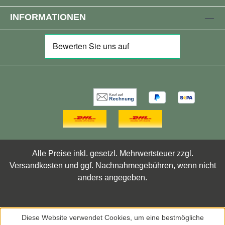
INFORMATIONEN
Alle Preise inkl. gesetzl. Mehrwertsteuer zzgl.
Versandkosten
und ggf. Nachnahmegebühren, wenn nicht
anders angegeben.
Diese Website verwendet Cookies, um eine bestmögliche