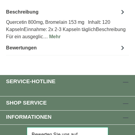
Beschreibung
Quercetin 800mg, Bromelain 153 mg Inhalt: 120
KapselnEinnahme: 2x 2-3 Kapseln täglichBeschreibung
Für ein ausgeglic…
Mehr
Bewertungen
SERVICE-HOTLINE
SHOP SERVICE
INFORMATIONEN