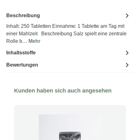
Beschreibung
Inhalt: 250 Tabletten Einnahme: 1 Tablette am Tag mit
einer Mahlzeit Beschreibung Salz spielt eine zentrale
Rolle b…
Mehr
Inhaltsstoffe
Bewertungen
Produktgalerie überspringen
Kunden haben sich auch angesehen