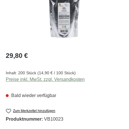
Regulärer Preis:
29,80 €
Inhalt:
200 Stück
(14,90 € / 100 Stück)
Preise inkl. MwSt. zzgl. Versandkosten
Bald wieder verfügbar
Zum Merkzettel hinzufügen
Produktnummer:
VB10023