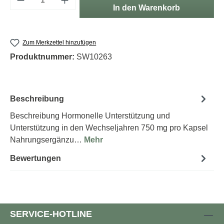
In den Warenkorb
Zum Merkzettel hinzufügen
Produktnummer:
SW10263
Beschreibung
Beschreibung Hormonelle Unterstützung und
Unterstützung in den Wechseljahren 750 mg pro Kapsel
Nahrungsergänzu…
Mehr
Bewertungen
SERVICE-HOTLINE