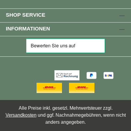
SHOP SERVICE
INFORMATIONEN
Alle Preise inkl. gesetzl. Mehrwertsteuer zzgl.
Versandkosten
und ggf. Nachnahmegebühren, wenn nicht
anders angegeben.