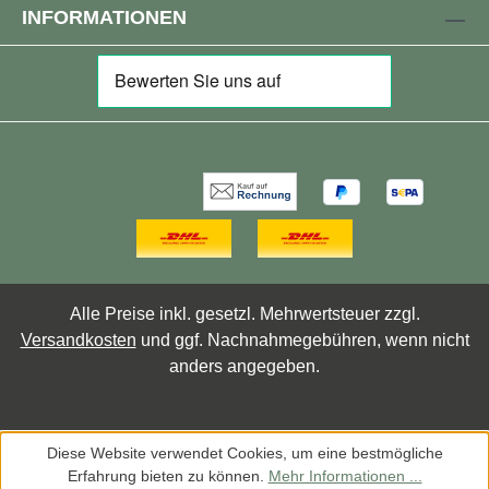
INFORMATIONEN
Alle Preise inkl. gesetzl. Mehrwertsteuer zzgl.
Versandkosten
und ggf. Nachnahmegebühren, wenn nicht
anders angegeben.
Diese Website verwendet Cookies, um eine bestmögliche
Erfahrung bieten zu können.
Mehr Informationen ...