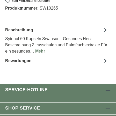
Zum Merkzettel hinzufügen
Produktnummer:
SW10265
Beschreibung
Sytrinol 60 Kapseln Swanson - Gesundes Herz
Beschreibung Zitrusschalen und Palmfruchtextrakte Für
ein gesundes…
Mehr
Bewertungen
SERVICE-HOTLINE
SHOP SERVICE