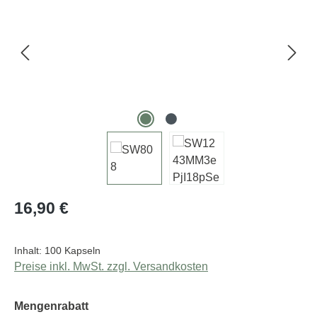
Regulärer Preis:
16,90 €
Inhalt:
100 Kapseln
Preise inkl. MwSt. zzgl. Versandkosten
auswählen
Mengenrabatt