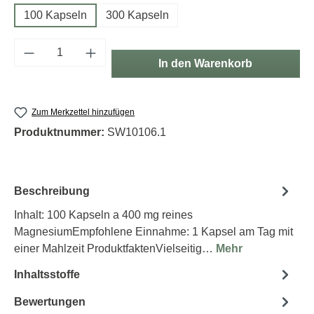
100 Kapseln
300 Kapseln
Produkt Anzahl: Gib den gewünschten Wert e
In den Warenkorb
Zum Merkzettel hinzufügen
Produktnummer:
SW10106.1
Beschreibung
Inhalt: 100 Kapseln a 400 mg reines
MagnesiumEmpfohlene Einnahme: 1 Kapsel am Tag mit
einer Mahlzeit ProduktfaktenVielseitig…
Mehr
Inhaltsstoffe
Bewertungen