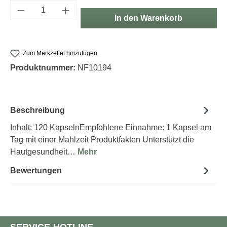
Produkt Anzahl: Gib den gewünschten Wert e
In den Warenkorb
Zum Merkzettel hinzufügen
Produktnummer:
NF10194
Beschreibung
Inhalt: 120 KapselnEmpfohlene Einnahme: 1 Kapsel am
Tag mit einer Mahlzeit Produktfakten Unterstützt die
Hautgesundheit…
Mehr
Bewertungen