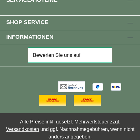
SERVICE-HOTLINE
SHOP SERVICE
INFORMATIONEN
Alle Preise inkl. gesetzl. Mehrwertsteuer zzgl.
Versandkosten
und ggf. Nachnahmegebühren, wenn nicht
anders angegeben.