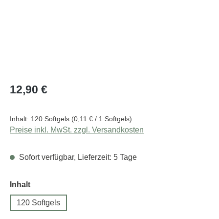
Regulärer Preis:
12,90 €
Inhalt:
120 Softgels
(0,11 € / 1 Softgels)
Preise inkl. MwSt. zzgl. Versandkosten
Sofort verfügbar, Lieferzeit: 5 Tage
auswählen
Inhalt
120 Softgels