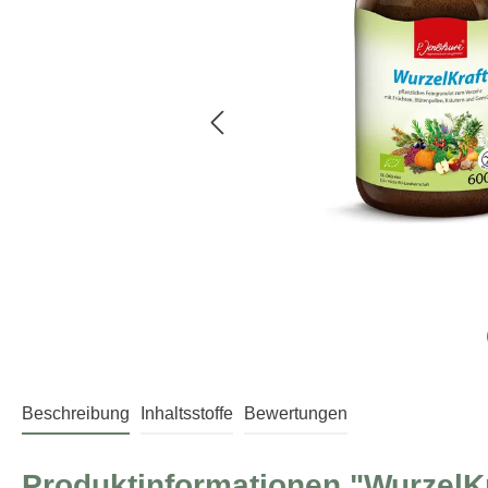
Beschreibung
Inhaltsstoffe
Bewertungen
Produktinformationen "WurzelKr