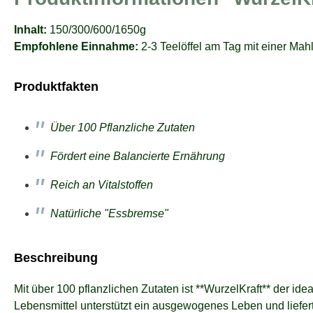
Inhalt:
150/300/600/1650g
Empfohlene Einnahme:
2-3 Teelöffel am Tag mit einer Mahl
Produktfakten
Über 100 Pflanzliche Zutaten
Fördert eine Balancierte Ernährung
Reich an Vitalstoffen
Natürliche "Essbremse"
Beschreibung
Mit über 100 pflanzlichen Zutaten ist **WurzelKraft** der id
Lebensmittel unterstützt ein ausgewogenes Leben und liefert L