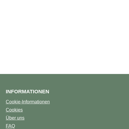
INFORMATIONEN
Cookie-Informationen
Cookies
Über uns
FAQ