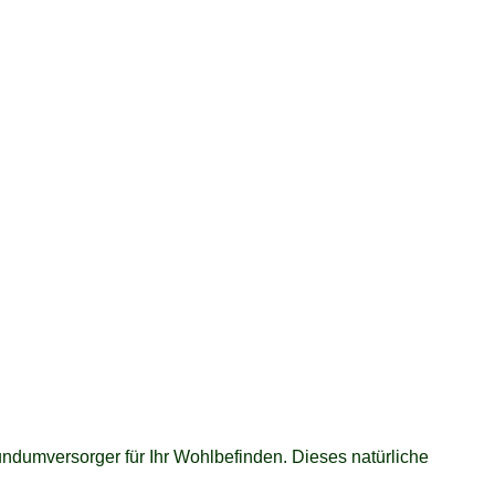
Rundumversorger für Ihr Wohlbefinden. Dieses natürliche