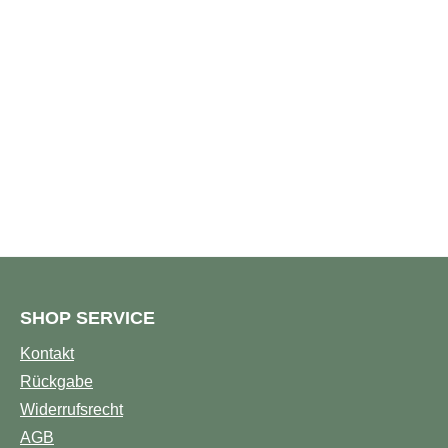
SHOP SERVICE
Kontakt
Rückgabe
Widerrufsrecht
AGB