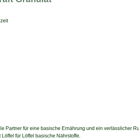
zeit
eale Partner für eine basische Ernährung und ein verlässlicher 
öffel für Löffel basische Nährstoffe.