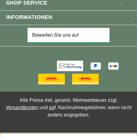
SHOP SERVICE
INFORMATIONEN
Alle Preise inkl. gesetzl. Mehrwertsteuer zzgl.
Versandkosten
und ggf. Nachnahmegebühren, wenn nicht
anders angegeben.