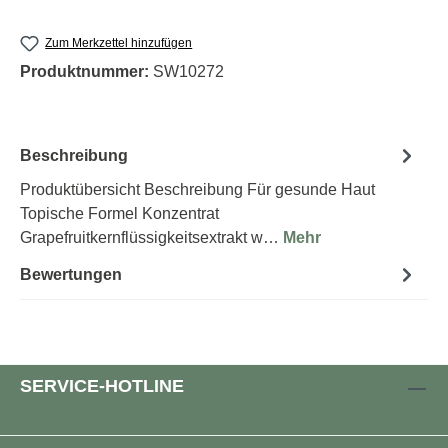
Zum Merkzettel hinzufügen
Produktnummer:
SW10272
Beschreibung
Produktübersicht Beschreibung Für gesunde Haut
Topische Formel Konzentrat
Grapefruitkernflüssigkeitsextrakt w…
Mehr
Bewertungen
SERVICE-HOTLINE