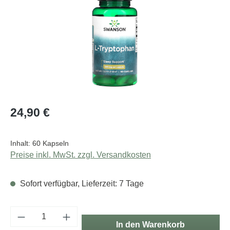
Regulärer Preis:
24,90 €
Inhalt:
60 Kapseln
Preise inkl. MwSt. zzgl. Versandkosten
Sofort verfügbar, Lieferzeit: 7 Tage
Produkt Anzahl: Gib den gewünschten Wert e
In den Warenkorb