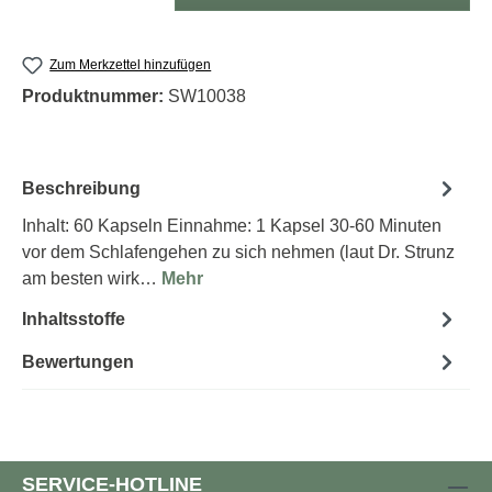
Zum Merkzettel hinzufügen
Produktnummer:
SW10038
Beschreibung
Inhalt: 60 Kapseln Einnahme: 1 Kapsel 30-60 Minuten
vor dem Schlafengehen zu sich nehmen (laut Dr. Strunz
am besten wirk…
Mehr
Inhaltsstoffe
Bewertungen
SERVICE-HOTLINE