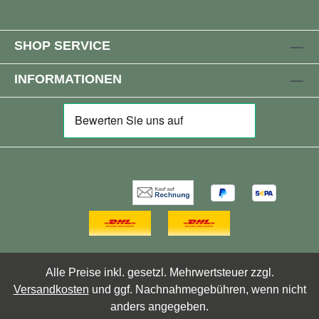
SHOP SERVICE
INFORMATIONEN
Alle Preise inkl. gesetzl. Mehrwertsteuer zzgl.
Versandkosten
und ggf. Nachnahmegebühren, wenn nicht
anders angegeben.