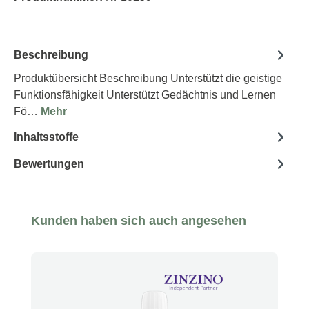
Beschreibung
Produktübersicht Beschreibung Unterstützt die geistige
Funktionsfähigkeit Unterstützt Gedächtnis und Lernen
Fö…
Mehr
Inhaltsstoffe
Bewertungen
Produktgalerie überspringen
Kunden haben sich auch angesehen