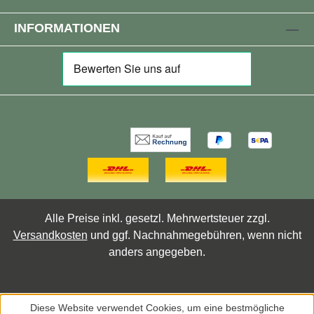
INFORMATIONEN
Alle Preise inkl. gesetzl. Mehrwertsteuer zzgl.
Versandkosten
und ggf. Nachnahmegebühren, wenn nicht
anders angegeben.
Diese Website verwendet Cookies, um eine bestmögliche