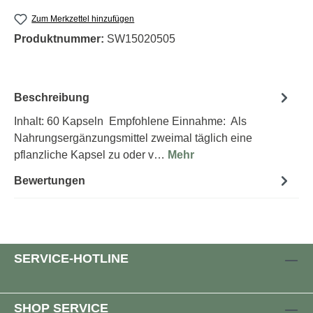
Zum Merkzettel hinzufügen
Produktnummer:
SW15020505
Beschreibung
Inhalt: 60 Kapseln Empfohlene Einnahme: Als
Nahrungsergänzungsmittel zweimal täglich eine
pflanzliche Kapsel zu oder v…
Mehr
Bewertungen
SERVICE-HOTLINE
SHOP SERVICE