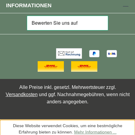
INFORMATIONEN
Alle Preise inkl. gesetzl. Mehrwertsteuer zzgl.
Versandkosten
und ggf. Nachnahmegebühren, wenn nicht
anders angegeben.
Diese Website verwendet Cookies, um eine bestmögliche
Erfahrung bieten zu können.
Mehr Informationen ...