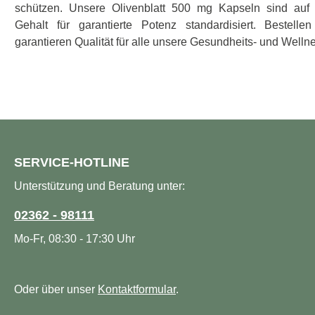
schützen. Unsere Olivenblatt 500 mg Kapseln sind auf
Gehalt für garantierte Potenz standardisiert. Bestelle
garantieren Qualität für alle unsere Gesundheits- und Welln
SERVICE-HOTLINE
Unterstützung und Beratung unter:
02362 - 98111
Mo-Fr, 08:30 - 17:30 Uhr
Oder über unser
Kontaktformular
.