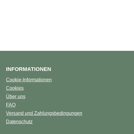
INFORMATIONEN
Cookie-Informationen
Cookies
Über uns
FAQ
Versand und Zahlungsbedingungen
Datenschutz