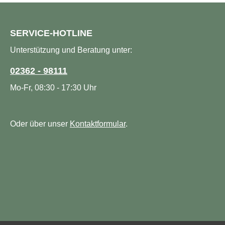
SERVICE-HOTLINE
Unterstützung und Beratung unter:
02362 - 98111
Mo-Fr, 08:30 - 17:30 Uhr
Oder über unser
Kontaktformular
.