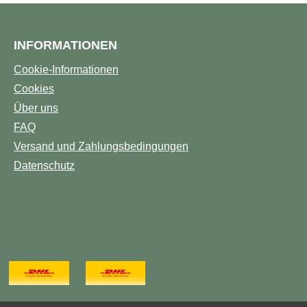
INFORMATIONEN
Cookie-Informationen
Cookies
Über uns
FAQ
Versand und Zahlungsbedingungen
Datenschutz