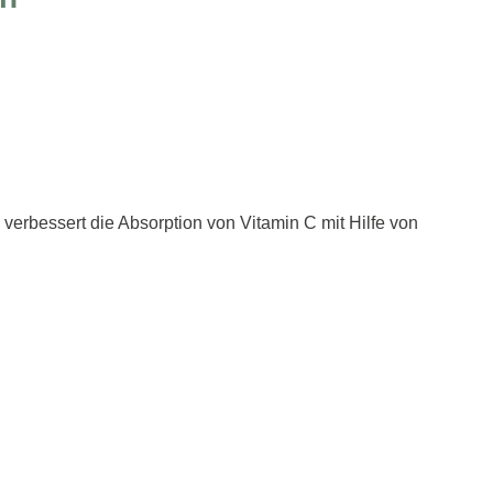
erbessert die Absorption von Vitamin C mit Hilfe von