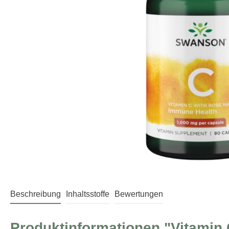
Beschreibung
Inhaltsstoffe
Bewertungen
Produktinformationen "Vitamin 