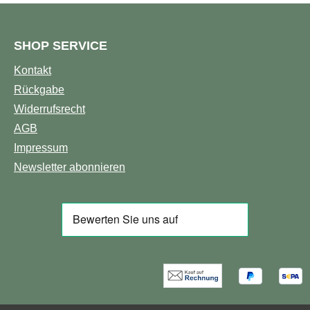
SHOP SERVICE
Kontakt
Rückgabe
Widerrufsrecht
AGB
Impressum
Newsletter abonnieren