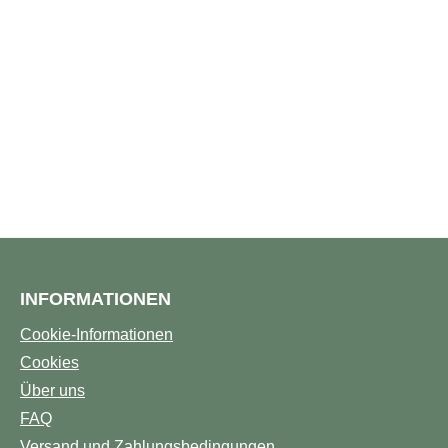
INFORMATIONEN
Cookie-Informationen
Cookies
Über uns
FAQ
Versand und Zahlungsbedingungen