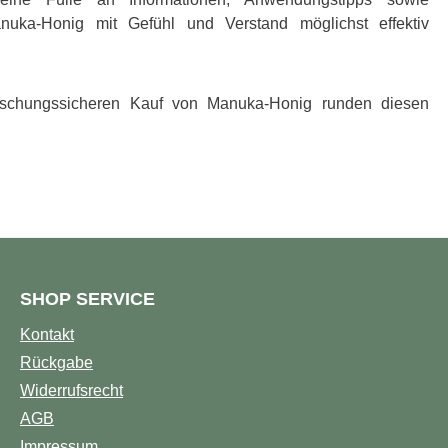
anuka-Honig mit Gefühl und Verstand möglichst effektiv
lschungssicheren Kauf von Manuka-Honig runden diesen
SHOP SERVICE
Kontakt
Rückgabe
Widerrufsrecht
AGB
Impressum