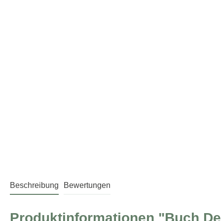
Beschreibung
Bewertungen
Produktinformationen "Buch Det