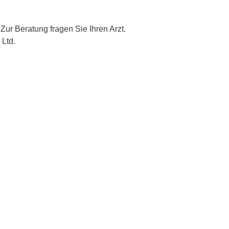
ur Beratung fragen Sie Ihren Arzt.
 Ltd.