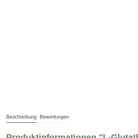
Beschreibung
Bewertungen
Produktinformationen "L-Gluta