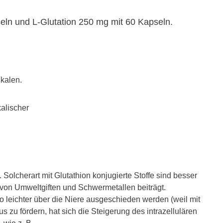
ln und L-Glutation 250 mg mit 60 Kapseln.
ikalen.
alischer
Solcherart mit Glutathion konjugierte Stoffe sind besser
 von Umweltgiften und Schwermetallen beiträgt.
leichter über die Niere ausgeschieden werden (weil mit
 zu fördern, hat sich die Steigerung des intrazellulären