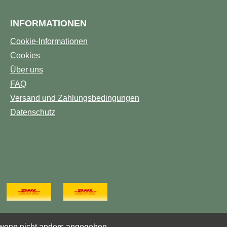
INFORMATIONEN
Cookie-Informationen
Cookies
Über uns
FAQ
Versand und Zahlungsbedingungen
Datenschutz
enn nicht anders angegeben.