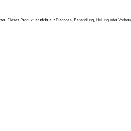
tet. Dieses Produkt ist nicht zur Diagnose, Behandlung, Heilung oder Vorbe