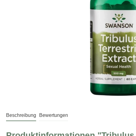
Beschreibung
Bewertungen
Produktinformationen "Tribulus 