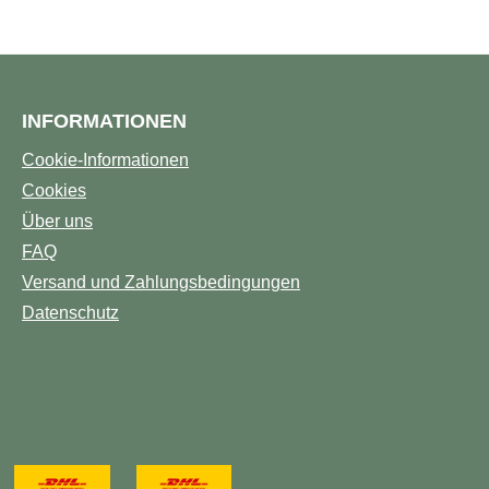
INFORMATIONEN
Cookie-Informationen
Cookies
Über uns
FAQ
Versand und Zahlungsbedingungen
Datenschutz