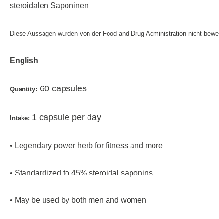
steroidalen Saponinen
Diese Aussagen wurden von der Food and Drug Administration nicht bewer
English
60 capsules
Quantity:
1 capsule per day
Intake:
• Legendary power herb for fitness and more
• Standardized to 45% steroidal saponins
• May be used by both men and women