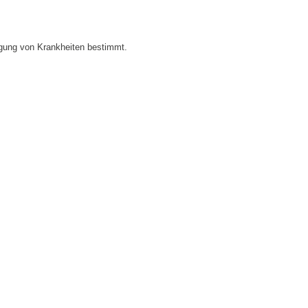
ugung von Krankheiten bestimmt.