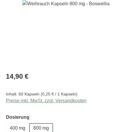
Bildergalerie überspringen
Regulärer Preis:
14,90 €
Inhalt:
60 Kapseln
(0,25 € / 1 Kapseln)
Preise inkl. MwSt. zzgl. Versandkosten
auswählen
Dosierung
400 mg
800 mg