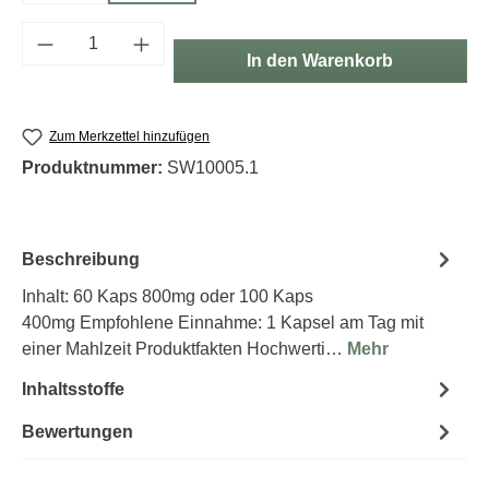
Produkt Anzahl: Gib den gewünschten Wert e
In den Warenkorb
Zum Merkzettel hinzufügen
Produktnummer:
SW10005.1
Beschreibung
Inhalt: 60 Kaps 800mg oder 100 Kaps
400mg Empfohlene Einnahme: 1 Kapsel am Tag mit
einer Mahlzeit Produktfakten Hochwerti…
Mehr
Inhaltsstoffe
Bewertungen