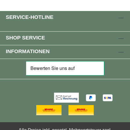
SERVICE-HOTLINE
SHOP SERVICE
INFORMATIONEN