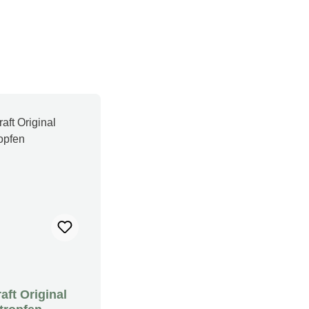
raft Original