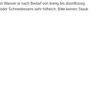
n Wasser je nach Bedarf von breiig bis dünnflüssig
oder Schneebesens sehr hilfreich. Bitte keinen Staub